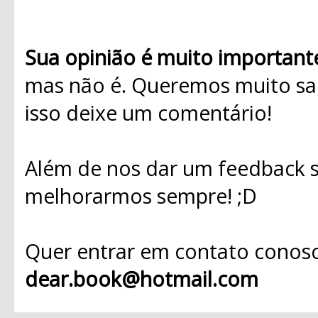
Sua opinião é muito important
mas não é. Queremos muito sab
isso deixe um comentário!
Além de nos dar um feedback s
melhorarmos sempre! ;D
Quer entrar em contato conosc
dear.book@hotmail.com