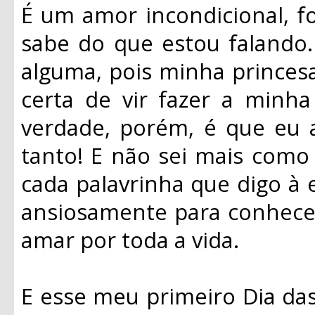
É um amor incondicional, 
sabe do que estou falando.
alguma, pois minha princes
certa de vir fazer a minha
verdade, porém, é que eu 
tanto! E não sei mais como 
cada palavrinha que digo à 
ansiosamente para conhecer
amar por toda a vida.
E esse meu primeiro Dia das