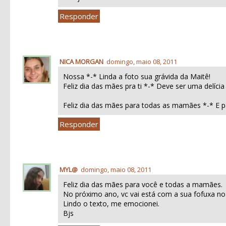
Responder
NICA MORGAN
domingo, maio 08, 2011
Nossa *-* Linda a foto sua grávida da Maitê!
Feliz dia das mães pra ti *-* Deve ser uma delícia 
Feliz dia das mães para todas as mamães *-* E p
Responder
MYL@
domingo, maio 08, 2011
Feliz dia das mães para você e todas a mamães.
No próximo ano, vc vai está com a sua fofuxa no
Lindo o texto, me emocionei.
Bjs