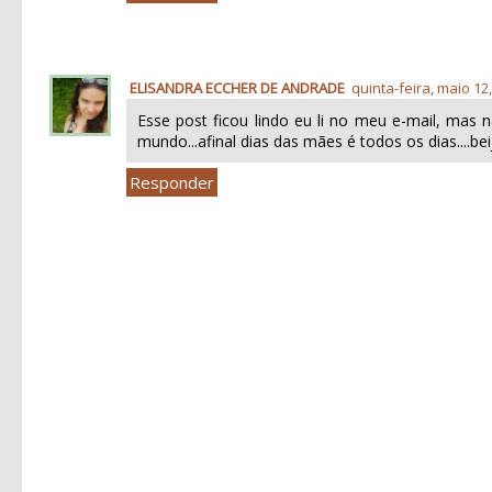
ELISANDRA ECCHER DE ANDRADE
quinta-feira, maio 12
Esse post ficou lindo eu li no meu e-mail, mas
mundo...afinal dias das mães é todos os dias....beijo
Responder