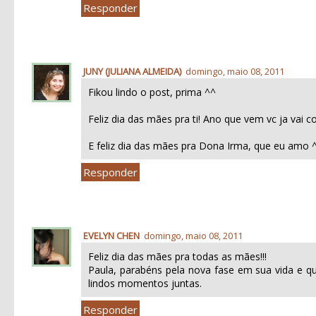
Responder
JUNY (JULIANA ALMEIDA)
domingo, maio 08, 2011
Fikou lindo o post, prima ^^
Feliz dia das mães pra ti! Ano que vem vc ja vai
E feliz dia das mães pra Dona Irma, que eu am
Responder
EVELYN CHEN
domingo, maio 08, 2011
Feliz dia das mães pra todas as mães!!!
Paula, parabéns pela nova fase em sua vida e 
lindos momentos juntas.
Responder