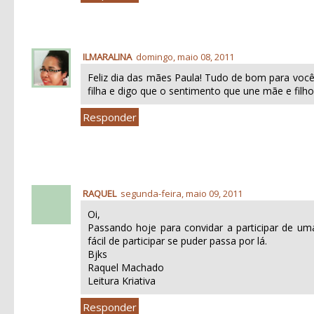
ILMARALINA
domingo, maio 08, 2011
Feliz dia das mães Paula! Tudo de bom para você
filha e digo que o sentimento que une mãe e filho
Responder
RAQUEL
segunda-feira, maio 09, 2011
Oi,
Passando hoje para convidar a participar de um
fácil de participar se puder passa por lá.
Bjks
Raquel Machado
Leitura Kriativa
Responder