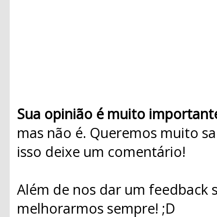
Sua opinião é muito important
mas não é. Queremos muito sab
isso deixe um comentário!
Além de nos dar um feedback s
melhorarmos sempre! ;D