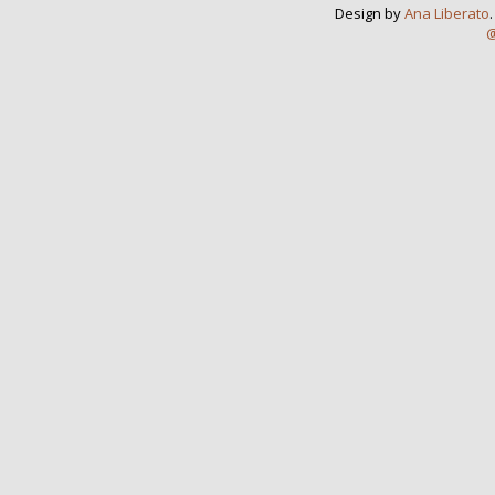
Design by
Ana Liberato
@