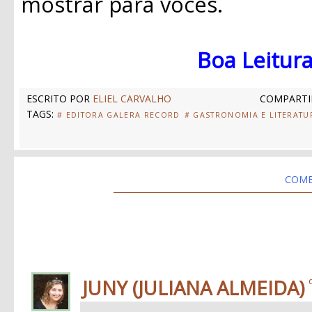
mostrar para vocês.
Boa Leitura
ESCRITO POR
ELIEL CARVALHO
COMPARTI
TAGS:
# EDITORA GALERA RECORD
# GASTRONOMIA E LITERATU
COME
JUNY (JULIANA ALMEIDA)