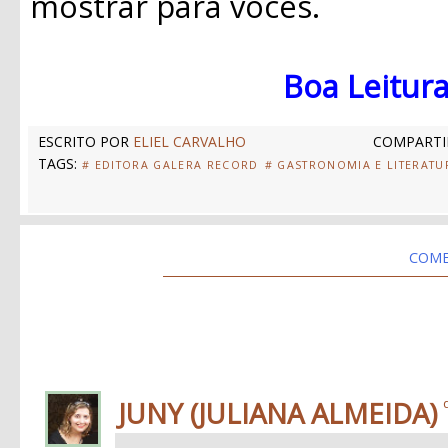
mostrar para vocês.
Boa Leitura
ESCRITO POR
ELIEL CARVALHO
COMPARTI
TAGS:
# EDITORA GALERA RECORD
# GASTRONOMIA E LITERATU
COME
JUNY (JULIANA ALMEIDA)