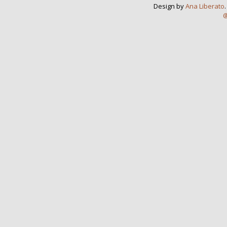
Design by
Ana Liberato
@