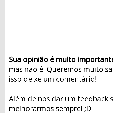
Sua opinião é muito important
mas não é. Queremos muito sab
isso deixe um comentário!
Além de nos dar um feedback s
melhorarmos sempre! ;D