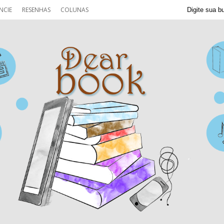
NCIE
RESENHAS
COLUNAS