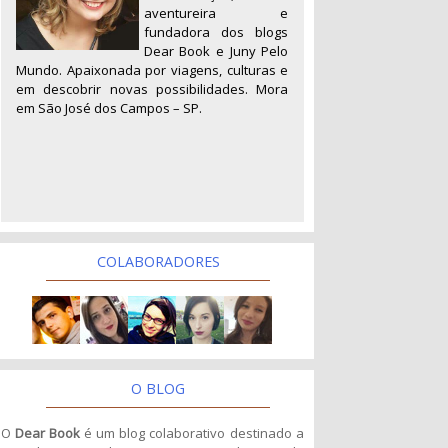
aventureira e
fundadora dos blogs
Dear Book e Juny Pelo
Mundo. Apaixonada por viagens, culturas e
em descobrir novas possibilidades. Mora
em São José dos Campos – SP.
COLABORADORES
O BLOG
O
Dear Book
é um blog colaborativo destinado a