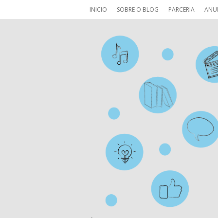
INICIO
SOBRE O BLOG
PARCERIA
ANU