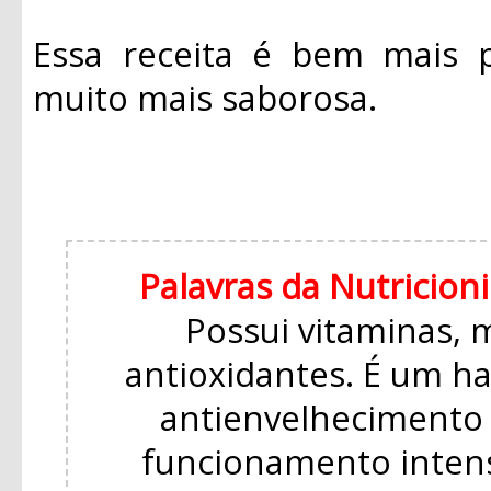
Essa receita é bem mais p
muito mais saborosa.
Palavras da Nutricioni
Possui vitaminas, 
antioxidantes. É um h
antienvelhecimento
funcionamento intens