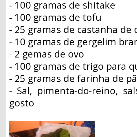
- 100 gramas de shitake
- 100 gramas de tofu
- 25 gramas de castanha de 
- 10 gramas de gergelim bra
- 2 gemas de ovo
- 100 gramas de trigo para q
- 25 gramas de farinha de p
- Sal, pimenta-do-reino, sa
gosto