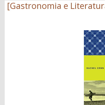
[Gastronomia e Literatura]