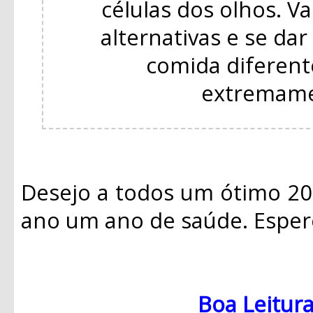
células dos olhos. V
alternativas e se da
comida diferent
extremame
Desejo a todos um ótimo 20
ano um ano de saúde. Esper
Boa Leitura