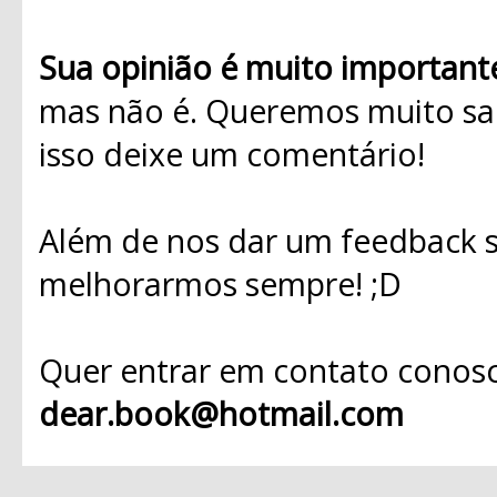
Sua opinião é muito important
mas não é. Queremos muito sab
isso deixe um comentário!
Além de nos dar um feedback s
melhorarmos sempre! ;D
Quer entrar em contato conosc
dear.book@hotmail.com