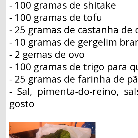
- 100 gramas de shitake
- 100 gramas de tofu
- 25 gramas de castanha de 
- 10 gramas de gergelim bra
- 2 gemas de ovo
- 100 gramas de trigo para q
- 25 gramas de farinha de p
- Sal, pimenta-do-reino, sa
gosto