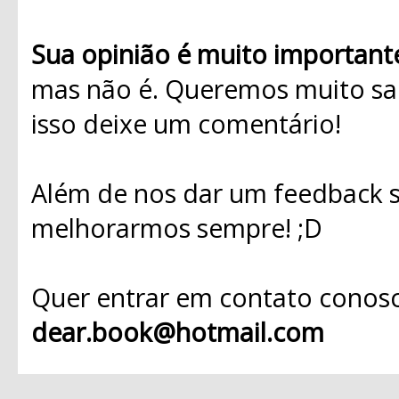
Sua opinião é muito important
mas não é. Queremos muito sab
isso deixe um comentário!
Além de nos dar um feedback s
melhorarmos sempre! ;D
Quer entrar em contato conosc
dear.book@hotmail.com