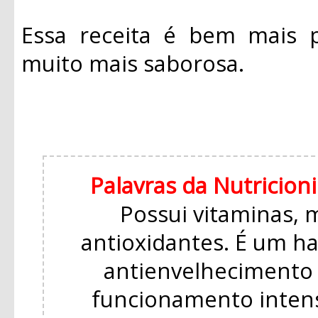
Essa receita é bem mais p
muito mais saborosa.
Palavras da Nutricioni
Possui vitaminas, 
antioxidantes. É um h
antienvelhecimento
funcionamento intens