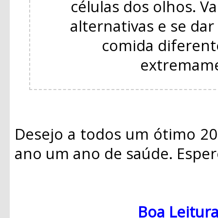
células dos olhos. V
alternativas e se da
comida diferent
extremame
Desejo a todos um ótimo 20
ano um ano de saúde. Esper
Boa Leitura