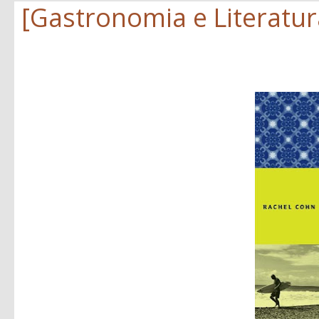
[Gastronomia e Literatura]