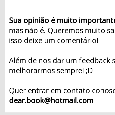
Sua opinião é muito important
mas não é. Queremos muito sab
isso deixe um comentário!
Além de nos dar um feedback s
melhorarmos sempre! ;D
Quer entrar em contato conosc
dear.book@hotmail.com