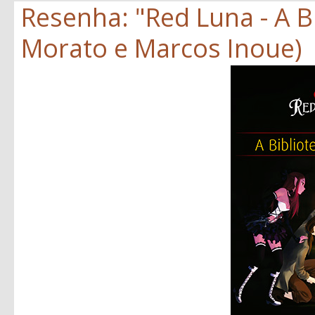
Resenha: "Red Luna - A Bi
Morato e Marcos Inoue)