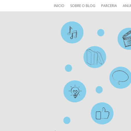
INICIO
SOBRE O BLOG
PARCERIA
ANU