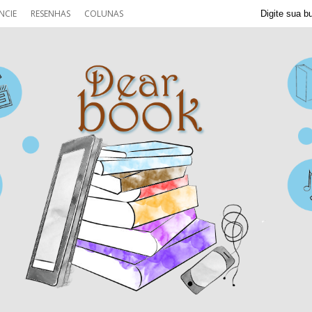
NCIE
RESENHAS
COLUNAS