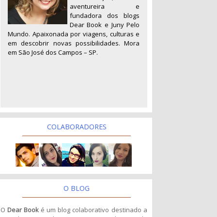
aventureira e
fundadora dos blogs
Dear Book e Juny Pelo
Mundo. Apaixonada por viagens, culturas e
em descobrir novas possibilidades. Mora
em São José dos Campos – SP.
COLABORADORES
O BLOG
O
Dear Book
é um blog colaborativo destinado a