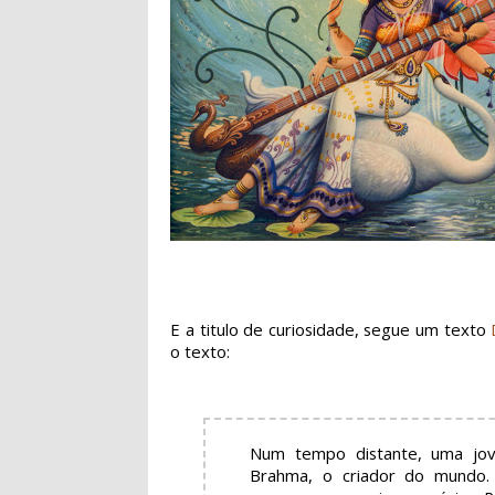
E a titulo de curiosidade, segue um texto
o texto:
Num tempo distante, uma jov
Brahma, o criador do mundo.