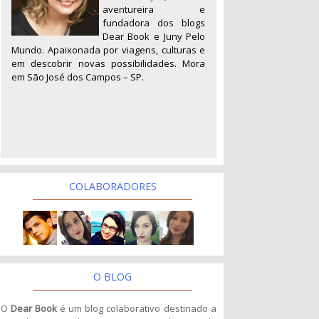
aventureira e
fundadora dos blogs
Dear Book e Juny Pelo
Mundo. Apaixonada por viagens, culturas e
em descobrir novas possibilidades. Mora
em São José dos Campos – SP.
COLABORADORES
O BLOG
O
Dear Book
é um blog colaborativo destinado a