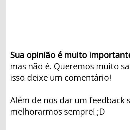
Sua opinião é muito important
mas não é. Queremos muito sab
isso deixe um comentário!
Além de nos dar um feedback s
melhorarmos sempre! ;D