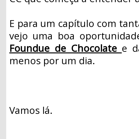
E para um capítulo com tan
vejo uma boa oportunidade
Foundue de Chocolate
e d
menos por um dia.
Vamos lá.