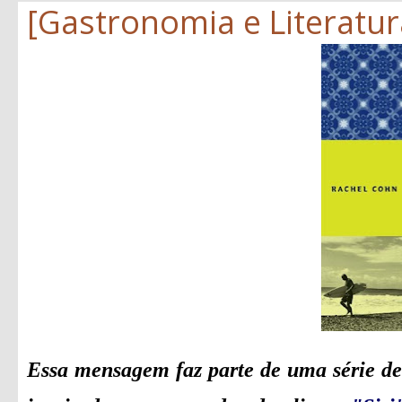
[Gastronomia e Literatura
Essa mensagem faz parte de uma série de 