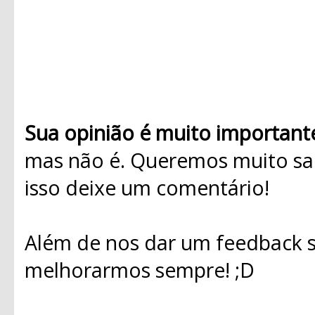
Sua opinião é muito important
mas não é. Queremos muito sab
isso deixe um comentário!
Além de nos dar um feedback s
melhorarmos sempre! ;D