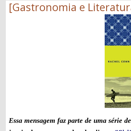
[Gastronomia e Literatura
Essa mensagem faz parte de uma série de 