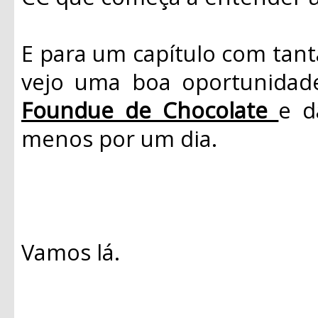
E para um capítulo com tan
vejo uma boa oportunidade
Foundue de Chocolate
e d
menos por um dia.
Vamos lá.