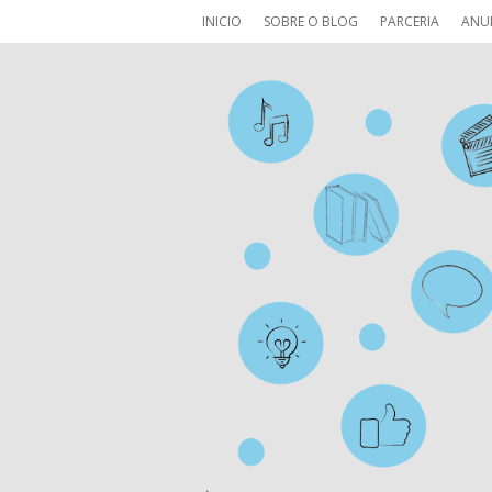
INICIO
SOBRE O BLOG
PARCERIA
ANU