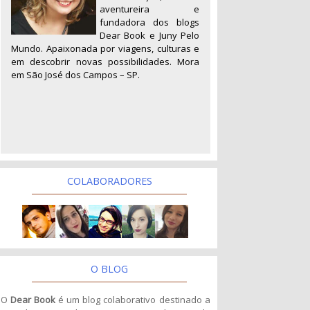
aventureira e
fundadora dos blogs
Dear Book e Juny Pelo
Mundo. Apaixonada por viagens, culturas e
em descobrir novas possibilidades. Mora
em São José dos Campos – SP.
COLABORADORES
O BLOG
O
Dear Book
é um blog colaborativo destinado a