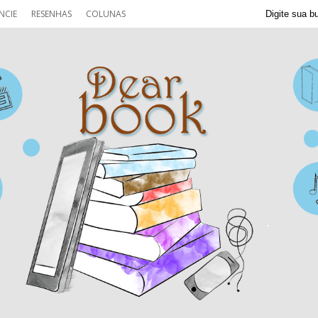
NCIE
RESENHAS
COLUNAS