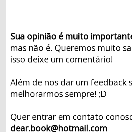
Sua opinião é muito important
mas não é. Queremos muito sab
isso deixe um comentário!
Além de nos dar um feedback s
melhorarmos sempre! ;D
Quer entrar em contato conosc
dear.book@hotmail.com