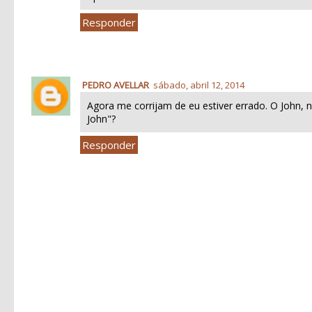
Responder
PEDRO AVELLAR
sábado, abril 12, 2014
Agora me corrijam de eu estiver errado. O John
John"?
Responder