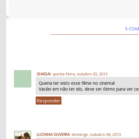
5 COM
SHADAI
quinta-feira, outubro 03, 2013
Queria ter visto esse filme no cinema!
Vacilei em não ter ido, deve ser ótimo para ver 
Responder
LUCIANA OLIVEIRA
domingo, outubro 06, 2013