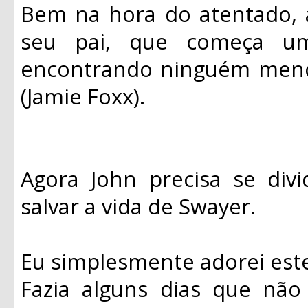
Bem na hora do atentado, 
seu pai, que começa u
encontrando ninguém meno
(Jamie Foxx).
Agora John precisa se divi
salvar a vida de Swayer.
Eu simplesmente adorei este
Fazia alguns dias que não