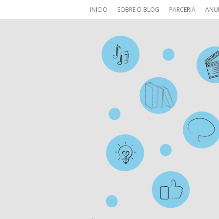
INICIO
SOBRE O BLOG
PARCERIA
ANU