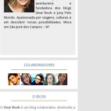
aventureira e
fundadora dos blogs
Dear Book e Juny Pelo
Mundo. Apaixonada por viagens, culturas e
em descobrir novas possibilidades. Mora
em São José dos Campos – SP.
COLABORADORES
O BLOG
O
Dear Book
é um blog colaborativo destinado a