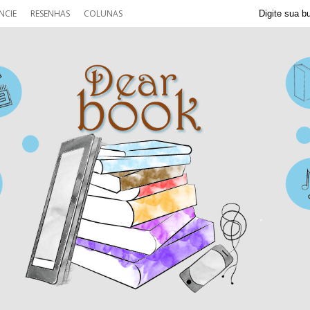
NCIE
RESENHAS
COLUNAS