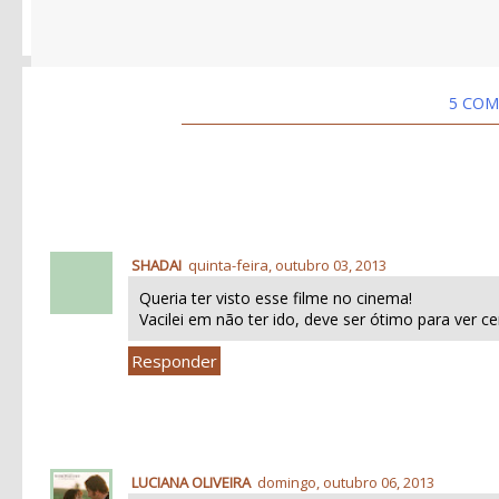
5 COM
SHADAI
quinta-feira, outubro 03, 2013
Queria ter visto esse filme no cinema!
Vacilei em não ter ido, deve ser ótimo para ver 
Responder
LUCIANA OLIVEIRA
domingo, outubro 06, 2013