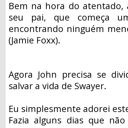
Bem na hora do atentado, 
seu pai, que começa u
encontrando ninguém meno
(Jamie Foxx).
Agora John precisa se divi
salvar a vida de Swayer.
Eu simplesmente adorei este
Fazia alguns dias que não