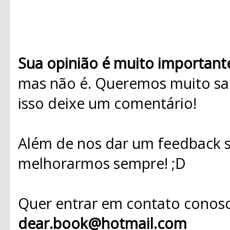
Sua opinião é muito important
mas não é. Queremos muito sab
isso deixe um comentário!
Além de nos dar um feedback s
melhorarmos sempre! ;D
Quer entrar em contato conosc
dear.book@hotmail.com