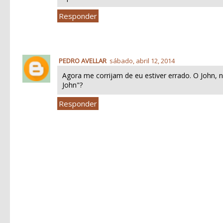
Responder
PEDRO AVELLAR
sábado, abril 12, 2014
Agora me corrijam de eu estiver errado. O John
John"?
Responder