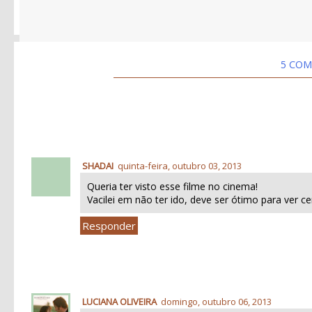
5 COM
SHADAI
quinta-feira, outubro 03, 2013
Queria ter visto esse filme no cinema!
Vacilei em não ter ido, deve ser ótimo para ver 
Responder
LUCIANA OLIVEIRA
domingo, outubro 06, 2013