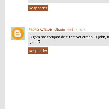
Responder
PEDRO AVELLAR
sábado, abril 12, 2014
Agora me corrijam de eu estiver errado. O John
John"?
Responder