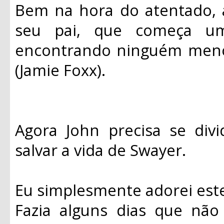
Bem na hora do atentado, 
seu pai, que começa u
encontrando ninguém meno
(Jamie Foxx).
Agora John precisa se divi
salvar a vida de Swayer.
Eu simplesmente adorei este
Fazia alguns dias que não