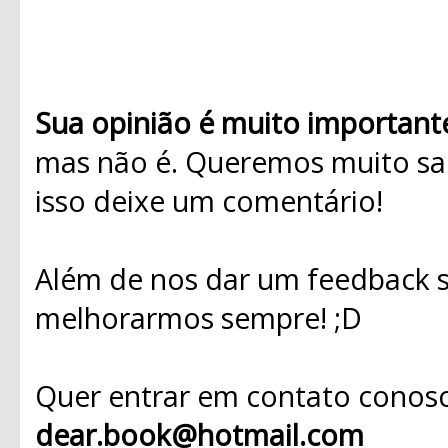
Sua opinião é muito important
mas não é. Queremos muito sab
isso deixe um comentário!
Além de nos dar um feedback s
melhorarmos sempre! ;D
Quer entrar em contato conosc
dear.book@hotmail.com