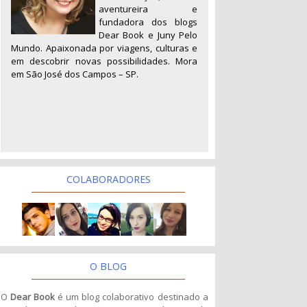
aventureira e
fundadora dos blogs
Dear Book e Juny Pelo
Mundo. Apaixonada por viagens, culturas e
em descobrir novas possibilidades. Mora
em São José dos Campos – SP.
COLABORADORES
O BLOG
O
Dear Book
é um blog colaborativo destinado a