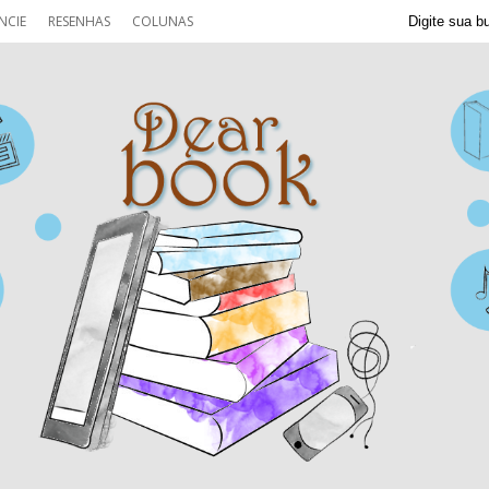
NCIE
RESENHAS
COLUNAS