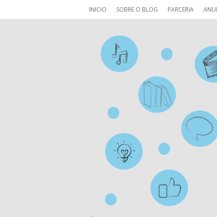
INICIO
SOBRE O BLOG
PARCERIA
ANU