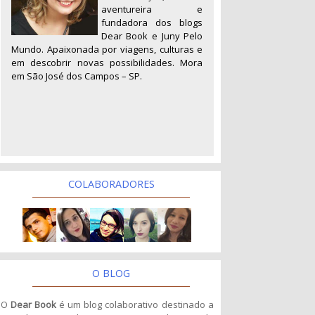
aventureira e
fundadora dos blogs
Dear Book e Juny Pelo
Mundo. Apaixonada por viagens, culturas e
em descobrir novas possibilidades. Mora
em São José dos Campos – SP.
COLABORADORES
O BLOG
O
Dear Book
é um blog colaborativo destinado a