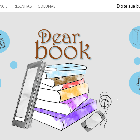
NCIE
RESENHAS
COLUNAS