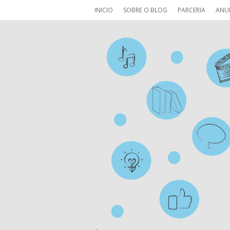
INICIO
SOBRE O BLOG
PARCERIA
ANU