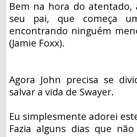
Bem na hora do atentado, 
seu pai, que começa u
encontrando ninguém meno
(Jamie Foxx).
Agora John precisa se divi
salvar a vida de Swayer.
Eu simplesmente adorei este
Fazia alguns dias que não