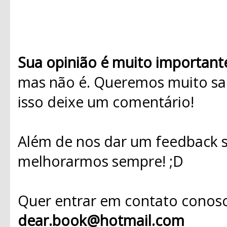
Sua opinião é muito important
mas não é. Queremos muito sab
isso deixe um comentário!
Além de nos dar um feedback s
melhorarmos sempre! ;D
Quer entrar em contato conosc
dear.book@hotmail.com