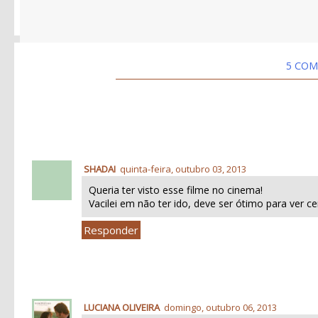
5 COM
SHADAI
quinta-feira, outubro 03, 2013
Queria ter visto esse filme no cinema!
Vacilei em não ter ido, deve ser ótimo para ver 
Responder
LUCIANA OLIVEIRA
domingo, outubro 06, 2013