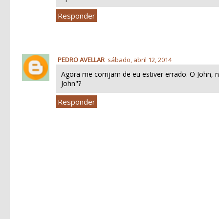
Responder
PEDRO AVELLAR
sábado, abril 12, 2014
Agora me corrijam de eu estiver errado. O John
John"?
Responder