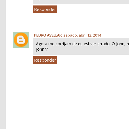
Responder
PEDRO AVELLAR
sábado, abril 12, 2014
Agora me corrijam de eu estiver errado. O John
John"?
Responder