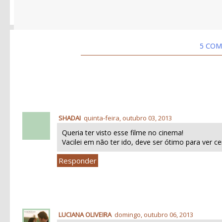
5 COM
SHADAI
quinta-feira, outubro 03, 2013
Queria ter visto esse filme no cinema!
Vacilei em não ter ido, deve ser ótimo para ver 
Responder
LUCIANA OLIVEIRA
domingo, outubro 06, 2013