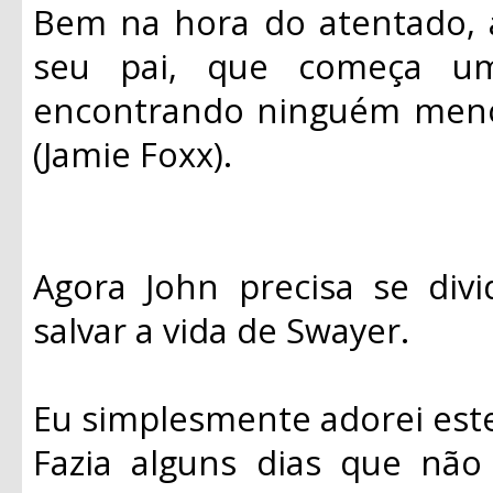
Bem na hora do atentado, 
seu pai, que começa u
encontrando ninguém meno
(Jamie Foxx).
Agora John precisa se divi
salvar a vida de Swayer.
Eu simplesmente adorei este
Fazia alguns dias que não