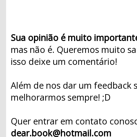
Sua opinião é muito important
mas não é. Queremos muito sab
isso deixe um comentário!
Além de nos dar um feedback s
melhorarmos sempre! ;D
Quer entrar em contato conosc
dear.book@hotmail.com