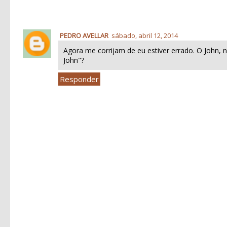
PEDRO AVELLAR
sábado, abril 12, 2014
Agora me corrijam de eu estiver errado. O John
John"?
Responder