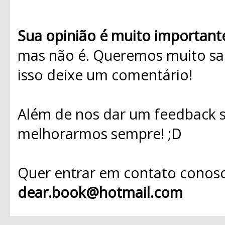
Sua opinião é muito important
mas não é. Queremos muito sab
isso deixe um comentário!
Além de nos dar um feedback s
melhorarmos sempre! ;D
Quer entrar em contato conosc
dear.book@hotmail.com