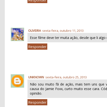
Responder
OLIVEIRA
sexta-feira, outubro 11, 2013
Esse filme deve ter muita ação, desde que li algo d
Responder
UNKNOWN
sexta-feira, outubro 25, 2013
Não sou muito fã de ação, mais tem uns que vã
causa do Jamie Foxx, curto muito esse cara. Có
opinião.
Responder