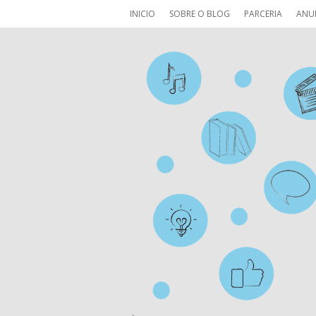
INICIO
SOBRE O BLOG
PARCERIA
ANU