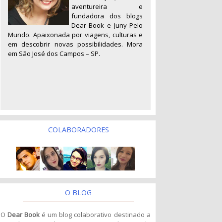
aventureira e
fundadora dos blogs
Dear Book e Juny Pelo
Mundo. Apaixonada por viagens, culturas e
em descobrir novas possibilidades. Mora
em São José dos Campos – SP.
COLABORADORES
O BLOG
O
Dear Book
é um blog colaborativo destinado a