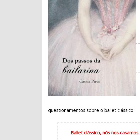
questionamentos sobre o ballet clássico.
Ballet clássico, nós nos casamo