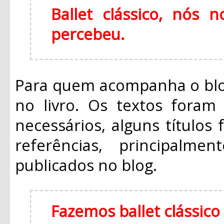
Ballet clássico, nós
percebeu.
Para quem acompanha o blo
no livro. Os textos foram 
necessários, alguns títulos
referências, principalm
publicados no blog.
Fazemos ballet clássic