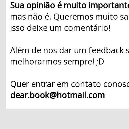
Sua opinião é muito important
mas não é. Queremos muito sab
isso deixe um comentário!
Além de nos dar um feedback s
melhorarmos sempre! ;D
Quer entrar em contato conosc
dear.book@hotmail.com