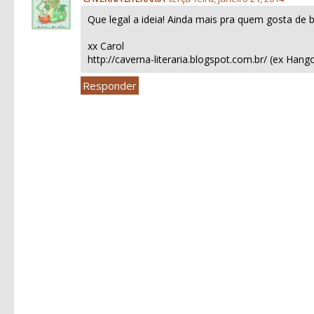
Que legal a ideia! Ainda mais pra quem gosta de b
xx Carol
http://caverna-literaria.blogspot.com.br/ (ex Hang
Responder