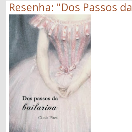
Resenha: "Dos Passos da B