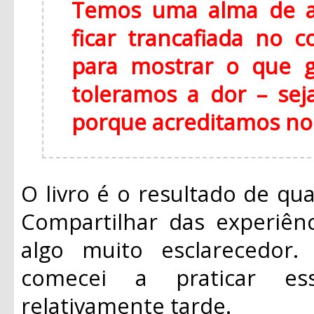
Temos uma alma de a
ficar trancafiada no c
para mostrar o que 
toleramos a dor – sej
porque acreditamos no
O livro é o resultado de qua
Compartilhar das experiênc
algo muito esclarecedor
comecei a praticar e
relativamente tarde.