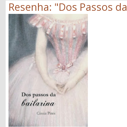
Resenha: "Dos Passos da B