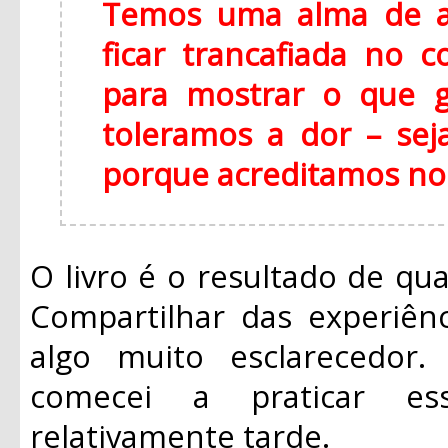
Temos uma alma de a
ficar trancafiada no c
para mostrar o que 
toleramos a dor – sej
porque acreditamos no
O livro é o resultado de qua
Compartilhar das experiênc
algo muito esclarecedor
comecei a praticar e
relativamente tarde.