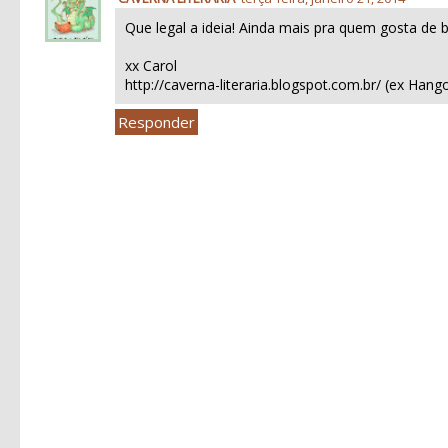
Que legal a ideia! Ainda mais pra quem gosta de b
xx Carol
http://caverna-literaria.blogspot.com.br/ (ex Hang
Responder