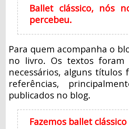
Ballet clássico, nós
percebeu.
Para quem acompanha o blo
no livro. Os textos foram 
necessários, alguns títulos
referências, principalm
publicados no blog.
Fazemos ballet clássic