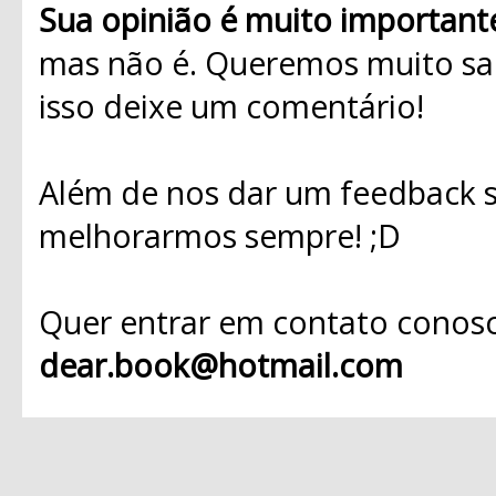
Sua opinião é muito important
mas não é. Queremos muito sab
isso deixe um comentário!
Além de nos dar um feedback s
melhorarmos sempre! ;D
Quer entrar em contato conosc
dear.book@hotmail.com