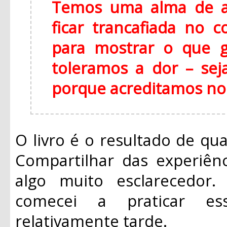
Temos uma alma de a
ficar trancafiada no c
para mostrar o que 
toleramos a dor – sej
porque acreditamos no
O livro é o resultado de qua
Compartilhar das experiênc
algo muito esclarecedor
comecei a praticar e
relativamente tarde.