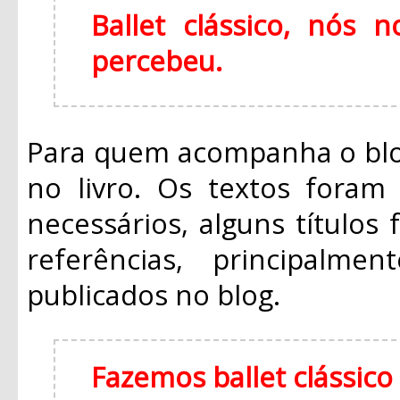
Ballet clássico, nós
percebeu.
Para quem acompanha o blo
no livro. Os textos foram 
necessários, alguns títulos
referências, principalm
publicados no blog.
Fazemos ballet clássic