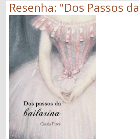
Resenha: "Dos Passos da B