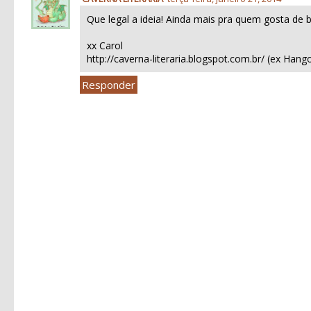
Que legal a ideia! Ainda mais pra quem gosta de b
xx Carol
http://caverna-literaria.blogspot.com.br/ (ex Hang
Responder