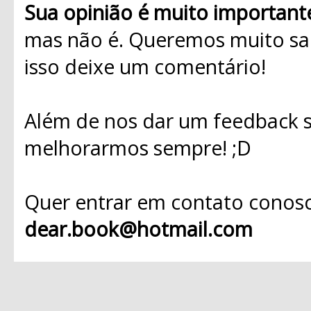
Sua opinião é muito important
mas não é. Queremos muito sab
isso deixe um comentário!
Além de nos dar um feedback s
melhorarmos sempre! ;D
Quer entrar em contato conosc
dear.book@hotmail.com