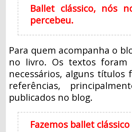
Ballet clássico, nós
percebeu.
Para quem acompanha o blo
no livro. Os textos foram 
necessários, alguns títulos
referências, principalm
publicados no blog.
Fazemos ballet clássic