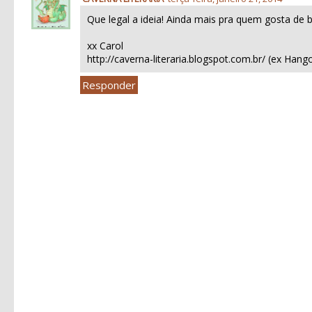
Que legal a ideia! Ainda mais pra quem gosta de b
xx Carol
http://caverna-literaria.blogspot.com.br/ (ex Hang
Responder