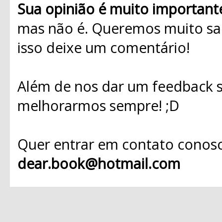
Sua opinião é muito important
mas não é. Queremos muito sab
isso deixe um comentário!
Além de nos dar um feedback s
melhorarmos sempre! ;D
Quer entrar em contato conosc
dear.book@hotmail.com