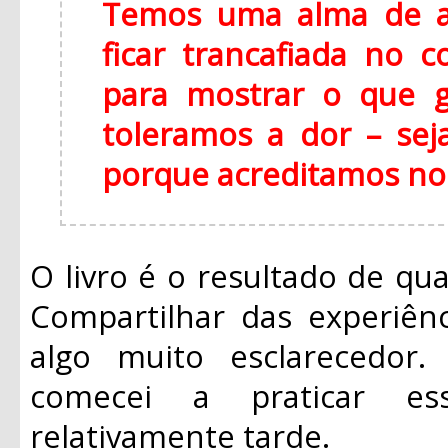
Temos uma alma de a
ficar trancafiada no c
para mostrar o que 
toleramos a dor – sej
porque acreditamos no
O livro é o resultado de qua
Compartilhar das experiênc
algo muito esclarecedor
comecei a praticar e
relativamente tarde.