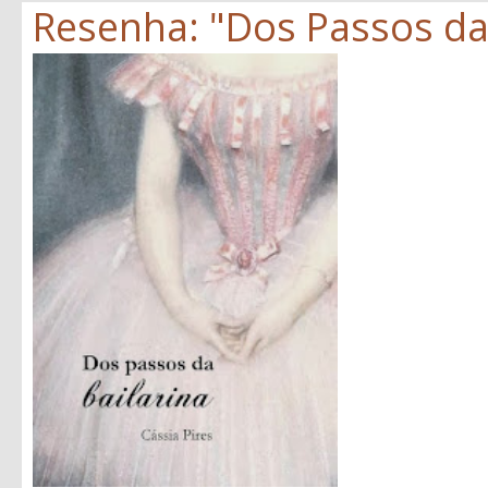
Resenha: "Dos Passos da B