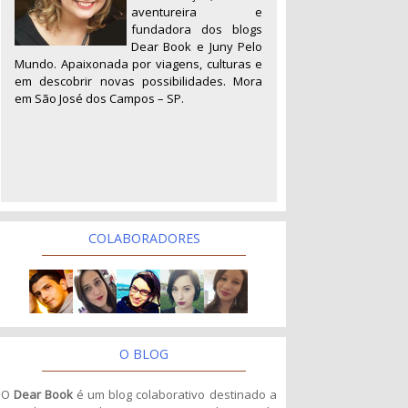
aventureira e
fundadora dos blogs
Dear Book e Juny Pelo
Mundo. Apaixonada por viagens, culturas e
em descobrir novas possibilidades. Mora
em São José dos Campos – SP.
COLABORADORES
O BLOG
O
Dear Book
é um blog colaborativo destinado a