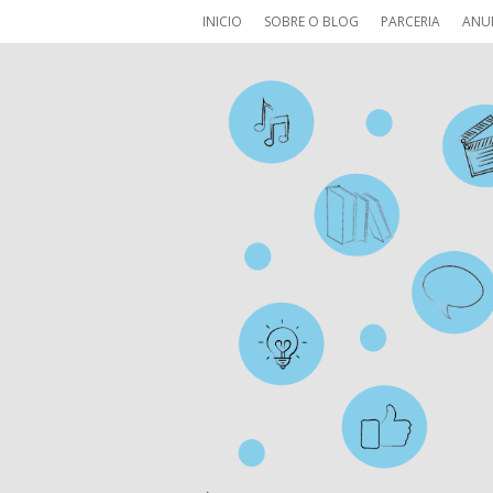
INICIO
SOBRE O BLOG
PARCERIA
ANU