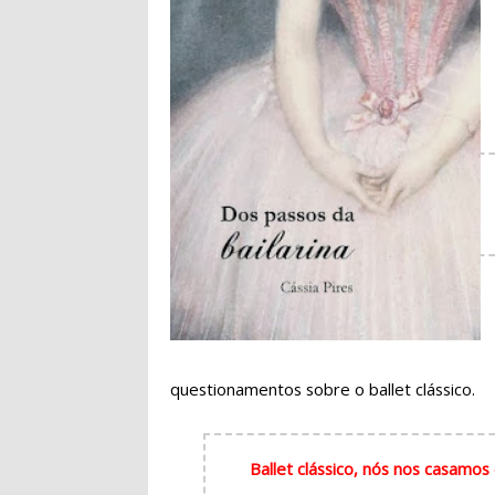
questionamentos sobre o ballet clássico.
Ballet clássico, nós nos casamo