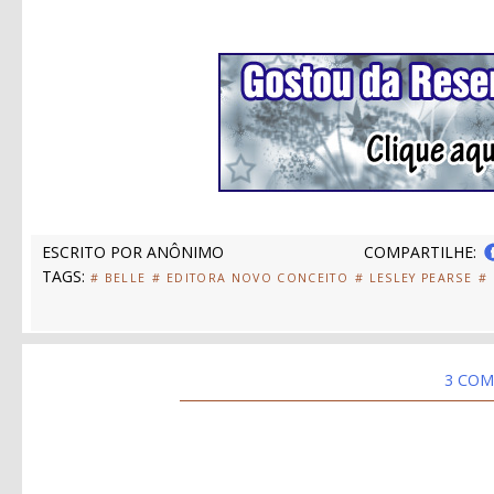
ESCRITO POR
ANÔNIMO
COMPARTILHE:
TAGS:
# BELLE
# EDITORA NOVO CONCEITO
# LESLEY PEARSE
#
3 COM