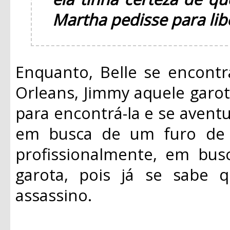
Martha pedisse para libe
Enquanto, Belle se encont
Orleans, Jimmy aquele garot
para encontrá-la e se aventu
em busca de um furo de r
profissionalmente, em bus
garota, pois já se sabe 
assassino.