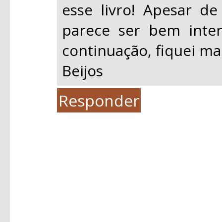
esse livro! Apesar de
parece ser bem inter
continuação, fiquei ma
Beijos
Responder