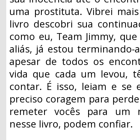
uma prostituta. Vibrei mai
livro descobri sua continua
como eu, Team Jimmy, que 
aliás, já estou terminando-a
apesar de todos os encont
vida que cada um levou, t
contar. É isso, leiam e se
preciso coragem para perder
remeter vocês para um m
nesse livro, podem confiar.