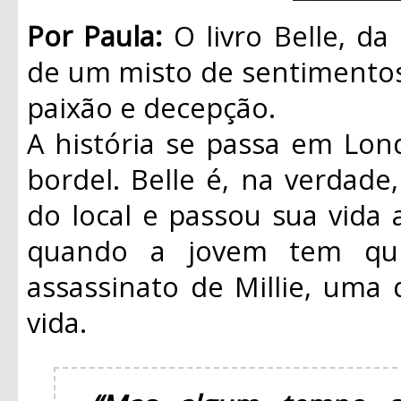
Por Paula:
O livro Belle, da
de um misto de sentimentos
paixão e decepção.
A história se passa em Lo
bordel. Belle é, na verdade,
do local e passou sua vida al
quando a jovem tem qu
assassinato de Millie, uma 
vida.