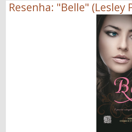
Resenha: "Belle" (Lesley 