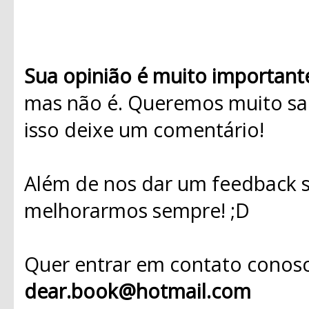
Sua opinião é muito important
mas não é. Queremos muito sab
isso deixe um comentário!
Além de nos dar um feedback s
melhorarmos sempre! ;D
Quer entrar em contato conosc
dear.book@hotmail.com