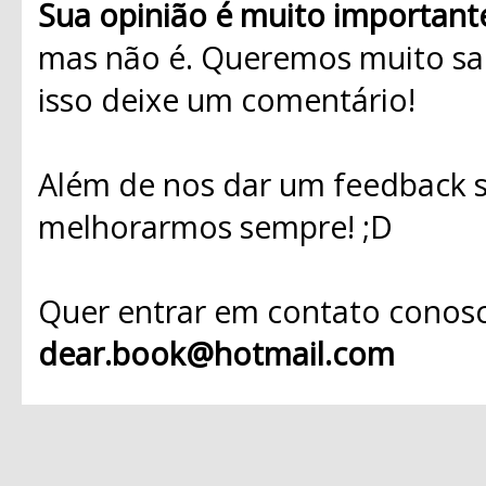
Sua opinião é muito important
mas não é. Queremos muito sab
isso deixe um comentário!
Além de nos dar um feedback s
melhorarmos sempre! ;D
Quer entrar em contato conosc
dear.book@hotmail.com