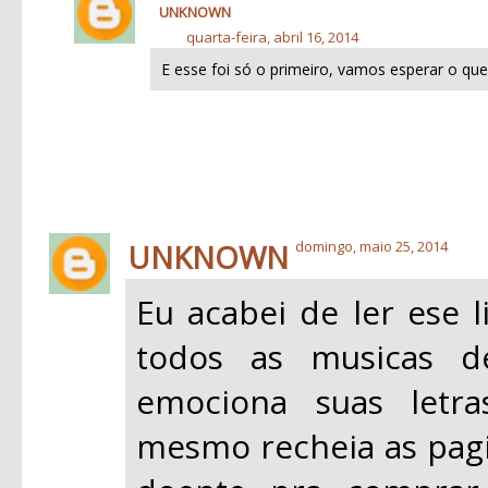
UNKNOWN
quarta-feira, abril 16, 2014
E esse foi só o primeiro, vamos esperar o que
UNKNOWN
domingo, maio 25, 2014
Eu acabei de ler ese l
todos as musicas 
emociona suas letra
mesmo recheia as pagin