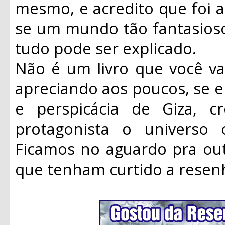
mesmo, e acredito que foi a 
se um mundo tão fantasioso
tudo pode ser explicado.
Não é um livro que você va
apreciando aos poucos, se 
e perspicácia de Giza, 
protagonista o universo 
Ficamos no aguardo pra out
que tenham curtido a resen