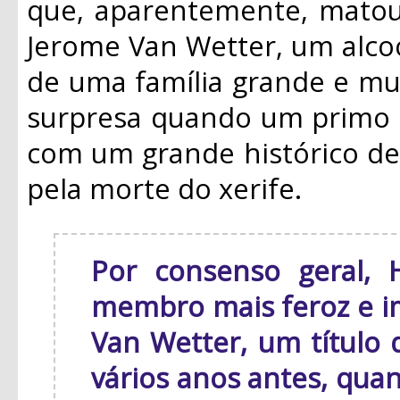
que, aparentemente, matou 
Jerome Van Wetter, um alcoó
de uma família grande e mui
surpresa quando um primo d
com um grande histórico de 
pela morte do xerife.
Por consenso geral, 
membro mais feroz e im
Van Wetter, um título 
vários anos antes, quan