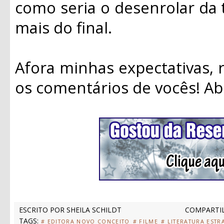
como seria o desenrolar da 
mais do final.
Afora minhas expectativas,
os comentários de vocês! Ab
ESCRITO POR
SHEILA SCHILDT
COMPARTIL
TAGS:
# EDITORA NOVO CONCEITO
# FILME
# LITERATURA ESTR