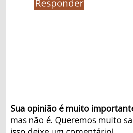
Responder
Sua opinião é muito important
mas não é. Queremos muito sab
isso deixe um comentário!