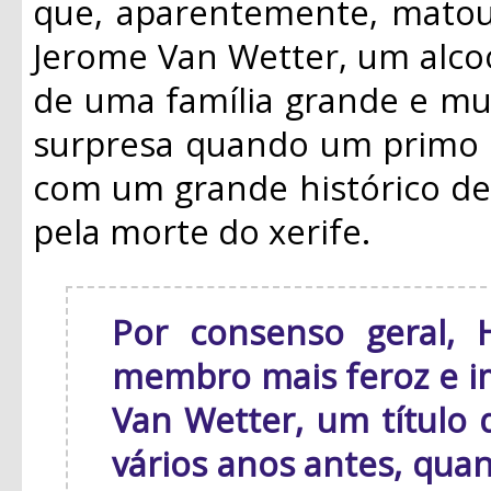
que, aparentemente, matou 
Jerome Van Wetter, um alcoó
de uma família grande e mui
surpresa quando um primo d
com um grande histórico de 
pela morte do xerife.
Por consenso geral, 
membro mais feroz e im
Van Wetter, um título 
vários anos antes, quan