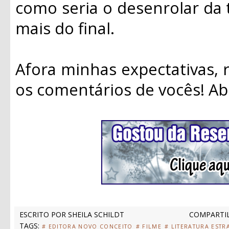
como seria o desenrolar da 
mais do final.
Afora minhas expectativas,
os comentários de vocês! Ab
ESCRITO POR
SHEILA SCHILDT
COMPARTIL
TAGS:
# EDITORA NOVO CONCEITO
# FILME
# LITERATURA ESTR