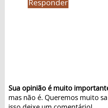
Responder
Sua opinião é muito important
mas não é. Queremos muito sab
isso deixe um comentário!