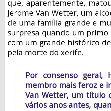
que, aparentemente, matou 
Jerome Van Wetter, um alcoó
de uma família grande e mui
surpresa quando um primo d
com um grande histórico de 
pela morte do xerife.
Por consenso geral, 
membro mais feroz e im
Van Wetter, um título 
vários anos antes, quan