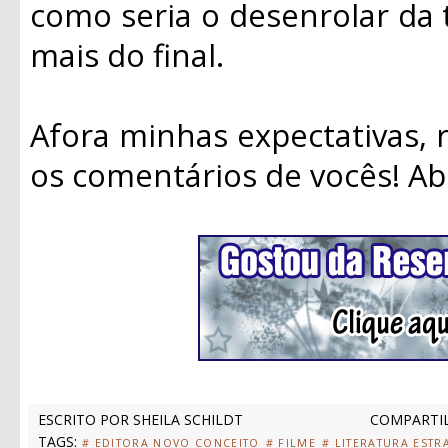
como seria o desenrolar da 
mais do final.
Afora minhas expectativas,
os comentários de vocês! Ab
ESCRITO POR
SHEILA SCHILDT
COMPARTIL
TAGS:
# EDITORA NOVO CONCEITO
# FILME
# LITERATURA ESTR