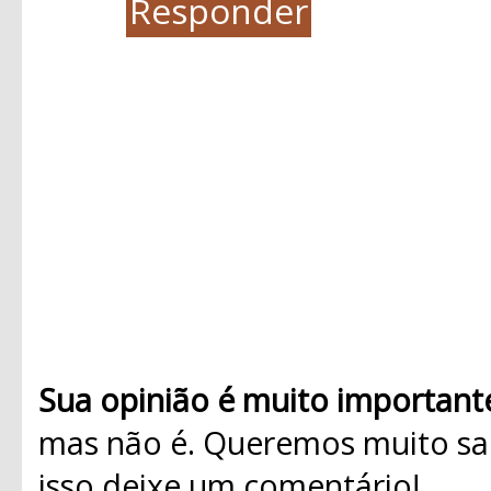
Responder
Sua opinião é muito important
mas não é. Queremos muito sab
isso deixe um comentário!