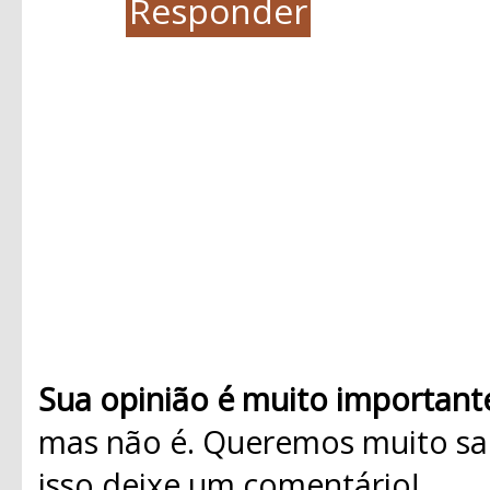
Responder
Sua opinião é muito important
mas não é. Queremos muito sab
isso deixe um comentário!