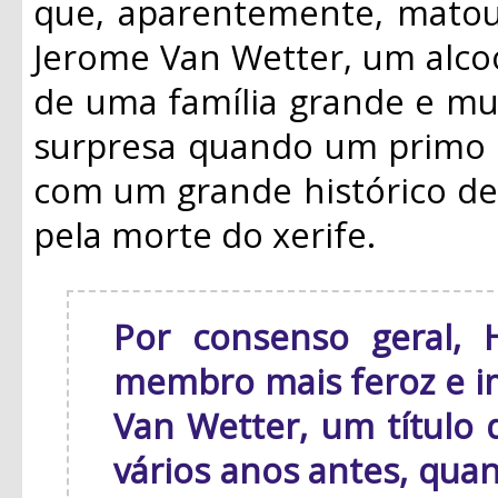
que, aparentemente, matou 
Jerome Van Wetter, um alcoó
de uma família grande e mui
surpresa quando um primo d
com um grande histórico de 
pela morte do xerife.
Por consenso geral, 
membro mais feroz e im
Van Wetter, um título 
vários anos antes, quan