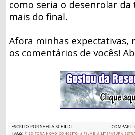
como seria o desenrolar da 
mais do final.
Afora minhas expectativas,
os comentários de vocês! Ab
ESCRITO POR
SHEILA SCHILDT
COMPARTIL
TAGS:
# EDITORA NOVO CONCEITO
# FILME
# LITERATURA ESTR