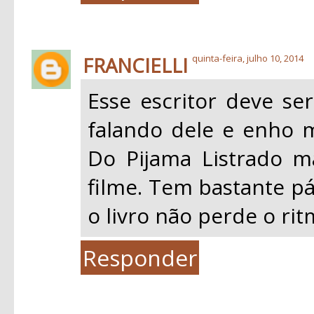
FRANCIELLI
quinta-feira, julho 10, 2014
Esse escritor deve se
falando dele e enho 
Do Pijama Listrado m
filme. Tem bastante pá
o livro não perde o rit
Responder