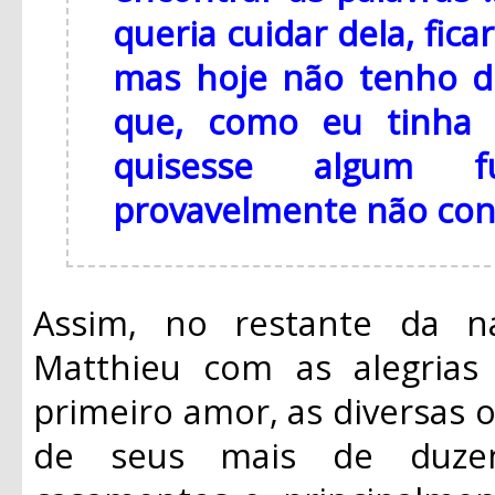
queria cuidar dela, fic
mas hoje não tenho d
que, como eu tinha 
quisesse algum f
provavelmente não con
Assim, no restante da n
Matthieu com as alegrias
primeiro amor, as diversas o
de seus mais de duzen