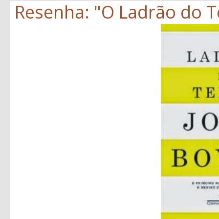
Resenha: "O Ladrão do T