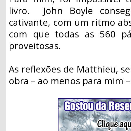
livro. John Boyle conseg
cativante, com um ritmo ab
com que todas as 560 pá
proveitosas.
As reflexões de Matthieu, se
obra – ao menos para mim –