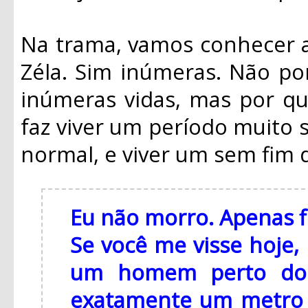
Na trama, vamos conhecer a
Zéla. Sim inúmeras. Não por
inúmeras vidas, mas por qu
faz viver um período muito
normal, e viver um sem fim 
Eu não morro. Apenas fi
Se você me visse hoje,
um homem perto dos
exatamente um metro 