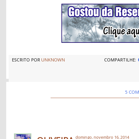
ESCRITO POR
UNKNOWN
COMPARTILHE:
5 COM
domingo, novembro 16, 2014