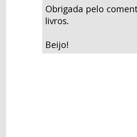
Obrigada pelo coment
livros.
Beijo!