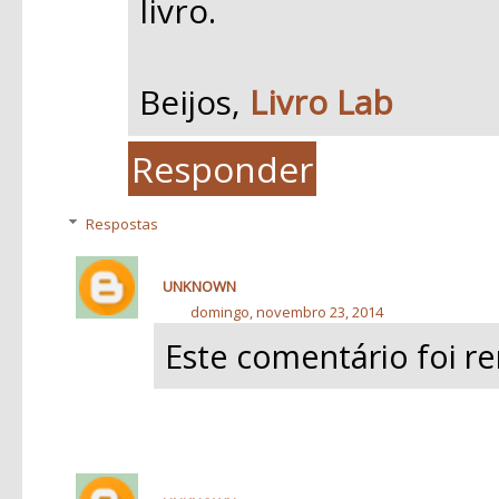
livro.
Beijos,
Livro Lab
Responder
Respostas
UNKNOWN
domingo, novembro 23, 2014
Este comentário foi r