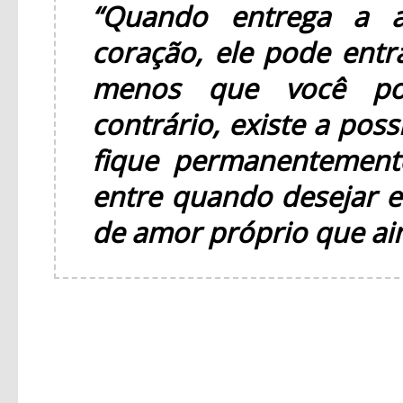
“Quando entrega a 
coração, ele pode entr
menos que você po
contrário, existe a pos
fique permanentement
entre quando desejar e
de amor próprio que ai