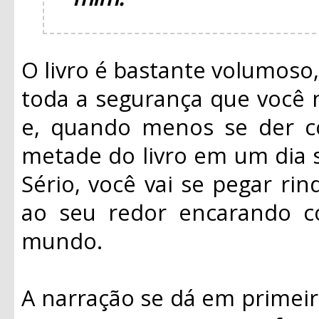
O livro é bastante volumoso
toda a segurança que você 
e, quando menos se der c
metade do livro em um dia s
Sério, você vai se pegar ri
ao seu redor encarando c
mundo.
A narração se dá em primeir