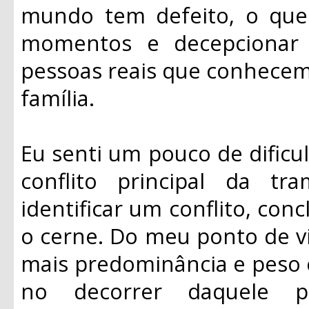
mundo tem defeito, o que 
momentos e decepcionar
pessoas reais que conhecemo
família.
Eu senti um pouco de dificul
conflito principal da t
identificar um conflito, con
o cerne. Do meu ponto de v
mais predominância e peso
no decorrer daquele 