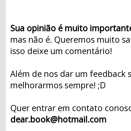
Sua opinião é muito important
mas não é. Queremos muito sab
isso deixe um comentário!
Além de nos dar um feedback s
melhorarmos sempre! ;D
Quer entrar em contato conosc
dear.book@hotmail.com