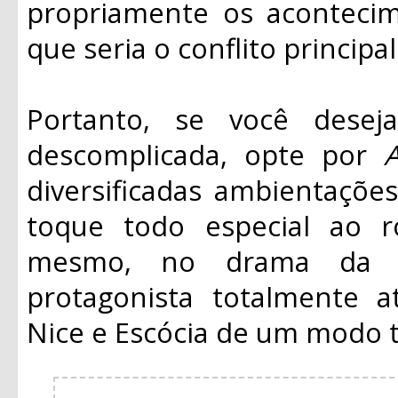
propriamente os aconteci
que seria o conflito principal
Portanto, se você deseja
descomplicada, opte por
diversificadas ambientaçõe
toque todo especial ao 
mesmo, no drama da 
protagonista totalmente at
Nice e Escócia de um modo 