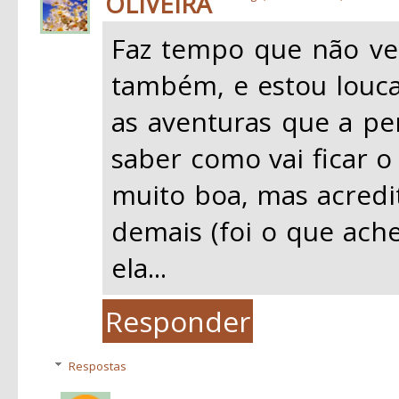
OLIVEIRA
Faz tempo que não ve
também, e estou louca 
as aventuras que a pe
saber como vai ficar o
muito boa, mas acredi
demais (foi o que ache
ela...
Responder
Respostas