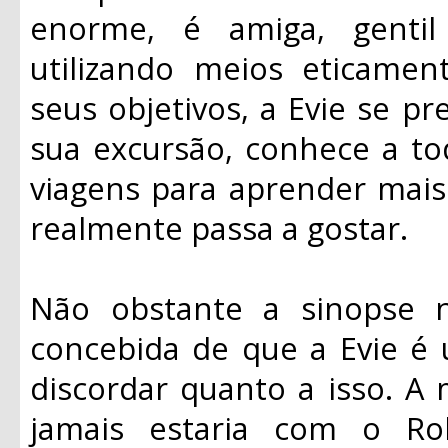
enorme, é amiga, genti
utilizando meios eticament
seus objetivos, a Evie se p
sua excursão, conhece a to
viagens para aprender mais 
realmente passa a gostar.
Não obstante a sinopse n
concebida de que a Evie é 
discordar quanto a isso. A 
jamais estaria com o R