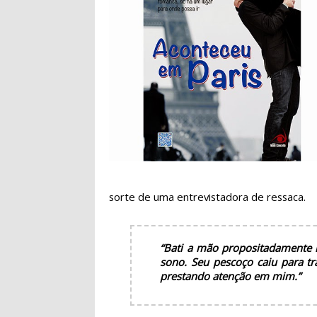
sorte de uma entrevistadora de ressaca.
“Bati a mão propositadamente 
sono. Seu pescoço caiu para tr
prestando atenção em mim.”