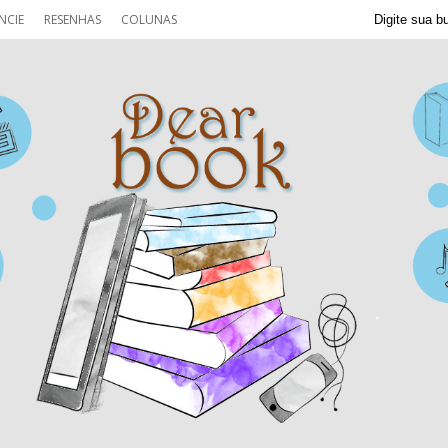
NCIE
RESENHAS
COLUNAS