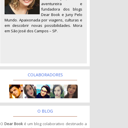
aventureira e
fundadora dos blogs
Dear Book e Juny Pelo
Mundo. Apaixonada por viagens, culturas e
em descobrir novas possibilidades. Mora
em São José dos Campos – SP.
COLABORADORES
O BLOG
O
Dear Book
é um blog colaborativo destinado a