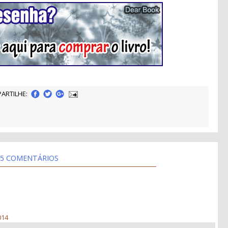
ARTILHE:
5 COMENTÁRIOS
014