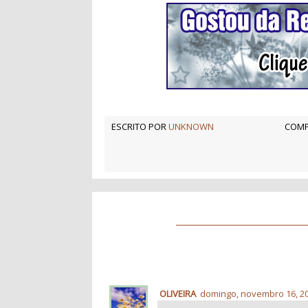
ESCRITO POR
UNKNOWN
COMP
OLIVEIRA
domingo, novembro 16, 2