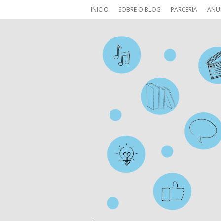
INICIO
SOBRE O BLOG
PARCERIA
ANU