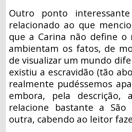
Outro ponto interessant
relacionado ao que mencio
que a Carina não define o
ambientam os fatos, de mo
de visualizar um mundo dife
existiu a escravidão (tão ab
realmente pudéssemos apaga
embora, pela descrição,
relacione bastante a São 
outra, cabendo ao leitor faz