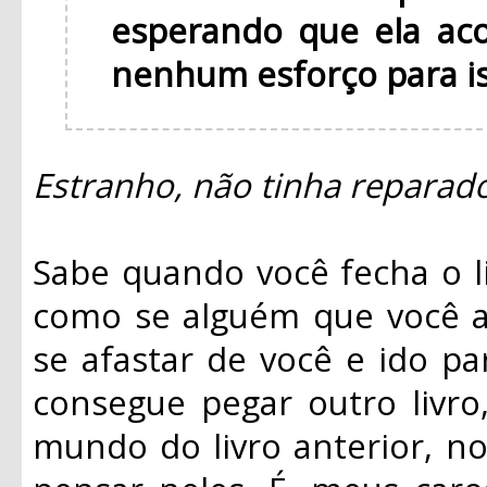
esperando que ela ac
nenhum esforço para is
Estranho, não tinha reparado 
Sabe quando você fecha o l
como se alguém que você a
se afastar de você e ido pa
consegue pegar outro livro
mundo do livro anterior, n