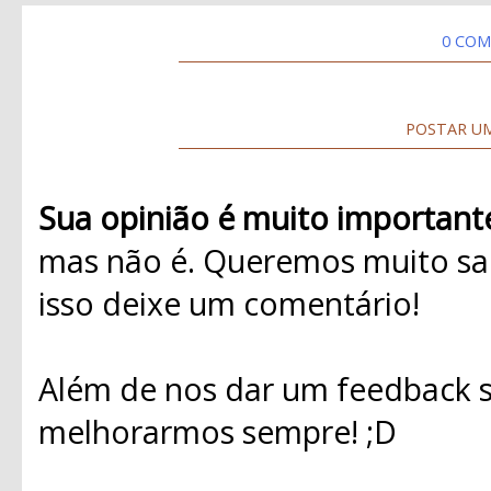
0 COM
POSTAR U
Sua opinião é muito important
mas não é. Queremos muito sab
isso deixe um comentário!
Além de nos dar um feedback s
melhorarmos sempre! ;D