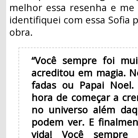
melhor essa resenha e me
identifiquei com essa Sofia p
obra.
“Você sempre foi mui
acreditou em magia.
fadas ou Papai Noel.
hora de começar a cre
no universo além daq
podem ver. E finalmen
vida! Você sempre 