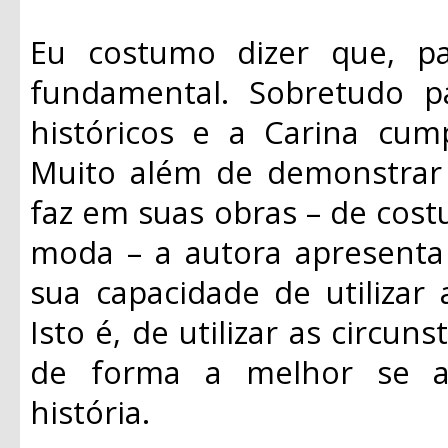
Eu costumo dizer que, p
fundamental. Sobretudo 
históricos e a Carina cum
Muito além de demonstrar
faz em suas obras – de cost
moda – a autora apresenta 
sua capacidade de utilizar 
Isto é, de utilizar as circun
de forma a melhor se a
história.