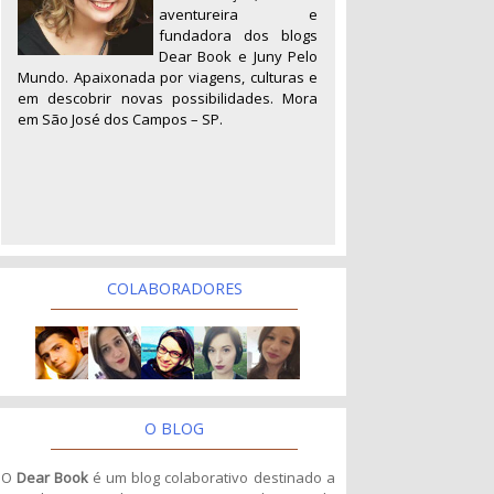
aventureira e
fundadora dos blogs
Dear Book e Juny Pelo
Mundo. Apaixonada por viagens, culturas e
em descobrir novas possibilidades. Mora
em São José dos Campos – SP.
COLABORADORES
O BLOG
O
Dear Book
é um blog colaborativo destinado a