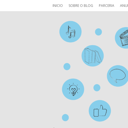
INICIO
SOBRE O BLOG
PARCERIA
ANU