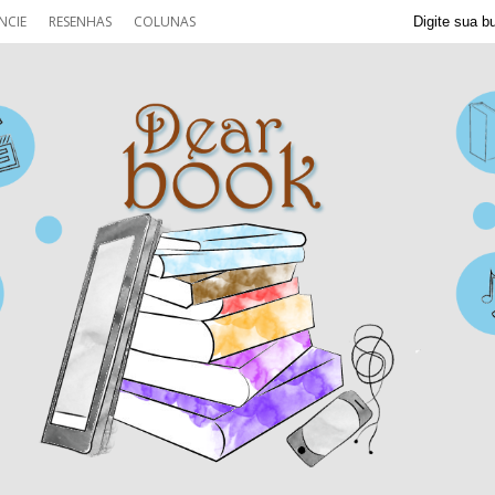
NCIE
RESENHAS
COLUNAS