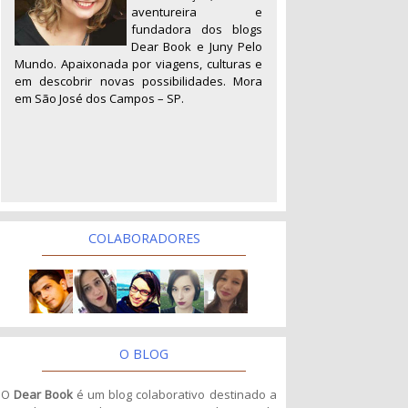
aventureira e
fundadora dos blogs
Dear Book e Juny Pelo
Mundo. Apaixonada por viagens, culturas e
em descobrir novas possibilidades. Mora
em São José dos Campos – SP.
COLABORADORES
O BLOG
O
Dear Book
é um blog colaborativo destinado a