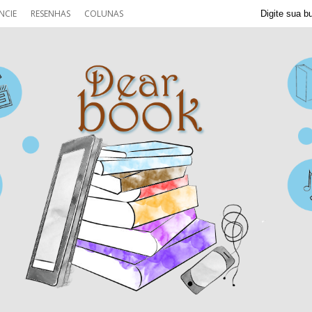
NCIE
RESENHAS
COLUNAS