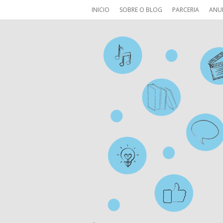
INICIO
SOBRE O BLOG
PARCERIA
ANU