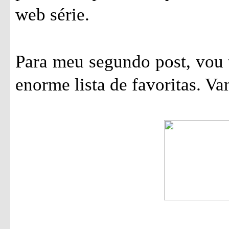
web série.
Para meu segundo post, vou 
enorme lista de favoritas. Va