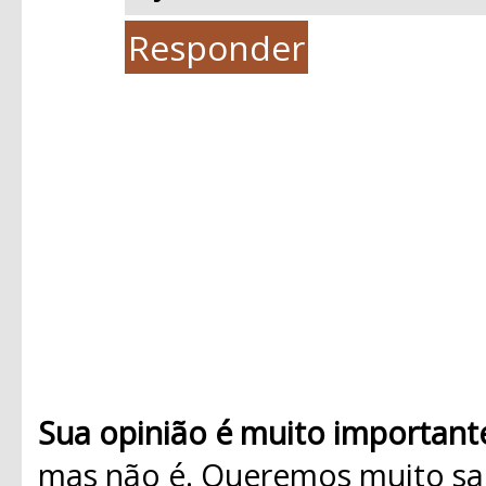
Responder
Sua opinião é muito important
mas não é. Queremos muito sab