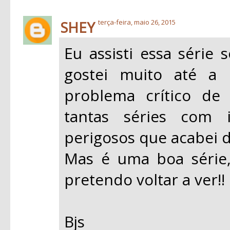
SHEY
terça-feira, maio 26, 2015
Eu assisti essa série
gostei muito até a
problema crítico de
tantas séries com i
perigosos que acabei d
Mas é uma boa série,
pretendo voltar a ver!!
Bjs