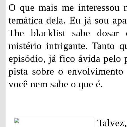
O que mais me interessou ne
temática dela. Eu já sou apa
The blacklist sabe dosar
mistério intrigante. Tanto 
episódio, já fico ávida pelo
pista sobre o envolvimento
você nem sabe o que é.
Talvez,