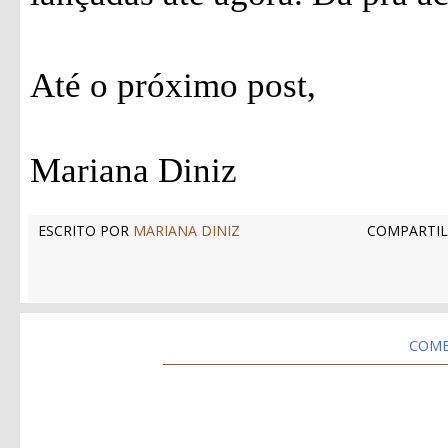
Até o próximo post,
Mariana Diniz
ESCRITO POR
MARIANA DINIZ
COMPARTIL
COME