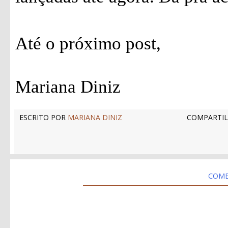
Até o próximo post,
Mariana Diniz
ESCRITO POR
MARIANA DINIZ
COMPARTIL
COME