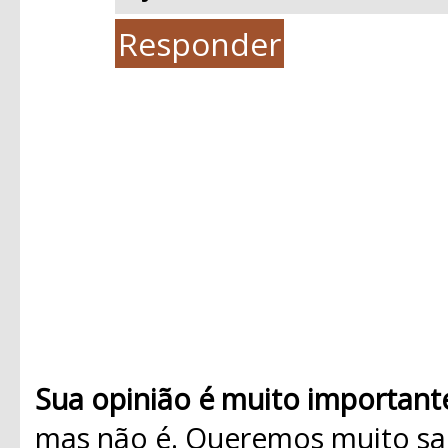
Responder
Sua opinião é muito important
mas não é. Queremos muito sab