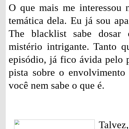
O que mais me interessou ne
temática dela. Eu já sou apa
The blacklist sabe dosar
mistério intrigante. Tanto 
episódio, já fico ávida pelo
pista sobre o envolvimento
você nem sabe o que é.
Talvez,