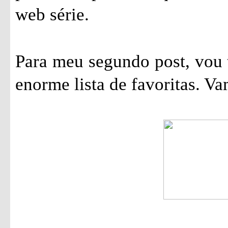
web série.
Para meu segundo post, vou 
enorme lista de favoritas. Va