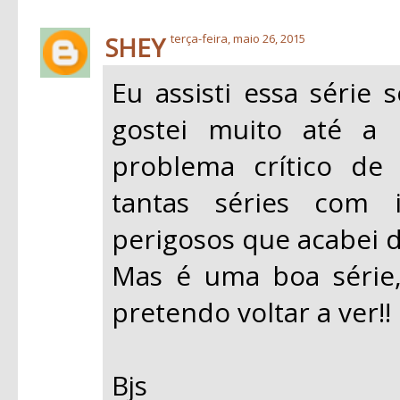
SHEY
terça-feira, maio 26, 2015
Eu assisti essa série
gostei muito até a
problema crítico de
tantas séries com i
perigosos que acabei d
Mas é uma boa série,
pretendo voltar a ver!!
Bjs