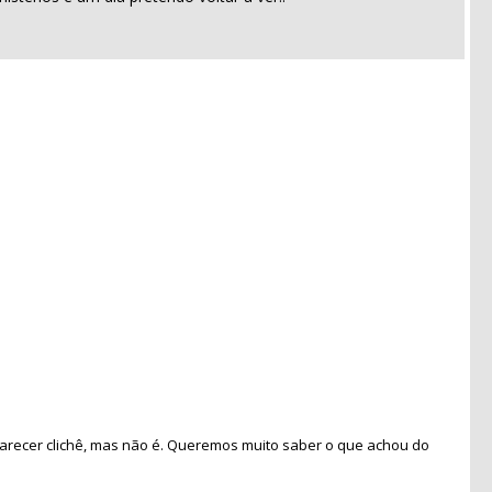
recer clichê, mas não é. Queremos muito saber o que achou do