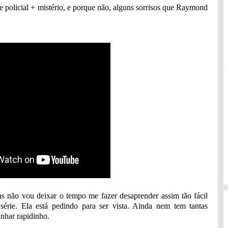
e policial + mistério, e porque não, alguns sorrisos que Raymond
as não vou deixar o tempo me fazer desaprender assim tão fácil
série. Ela está pedindo para ser vista. Ainda nem tem tantas
nhar rapidinho.