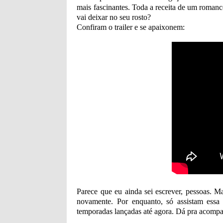
mais fascinantes. Toda a receita de um romanc
vai deixar no seu rosto?
Confiram o trailer e se apaixonem:
Parece que eu ainda sei escrever, pessoas. M
novamente. Por enquanto, só assistam essa 
temporadas lançadas até agora. Dá pra acompa