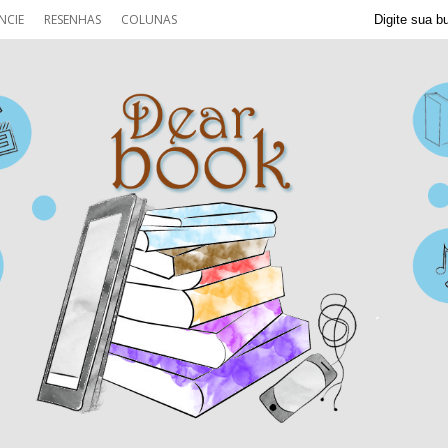
NCIE
RESENHAS
COLUNAS