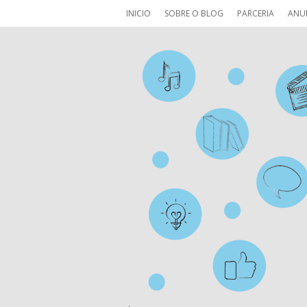
INICIO
SOBRE O BLOG
PARCERIA
ANU