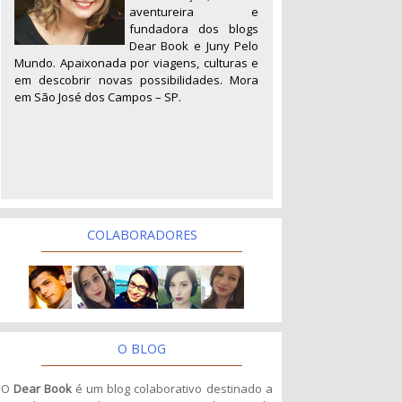
aventureira e
fundadora dos blogs
Dear Book e Juny Pelo
Mundo. Apaixonada por viagens, culturas e
em descobrir novas possibilidades. Mora
em São José dos Campos – SP.
COLABORADORES
O BLOG
O
Dear Book
é um blog colaborativo destinado a