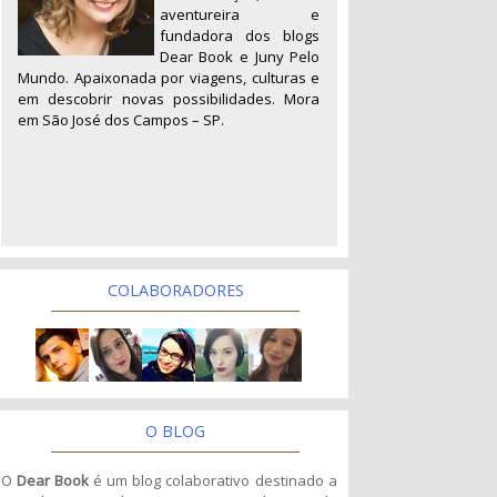
aventureira e
fundadora dos blogs
Dear Book e Juny Pelo
Mundo. Apaixonada por viagens, culturas e
em descobrir novas possibilidades. Mora
em São José dos Campos – SP.
COLABORADORES
O BLOG
O
Dear Book
é um blog colaborativo destinado a