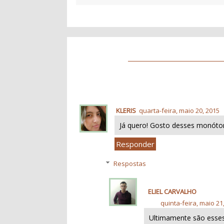
KLERIS
quarta-feira, maio 20, 2015
Já quero! Gosto desses monóto
Responder
Respostas
ELIEL CARVALHO
quinta-feira, maio 21
Ultimamente são esse