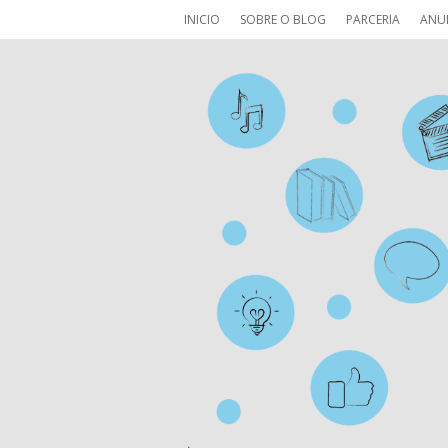
INICIO
SOBRE O BLOG
PARCERIA
ANU