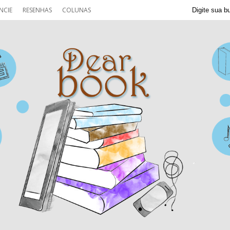
NCIE
RESENHAS
COLUNAS