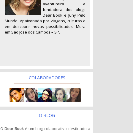
aventureira e
fundadora dos blogs
Dear Book e Juny Pelo
Mundo. Apaixonada por viagens, culturas e
em descobrir novas possibilidades. Mora
em São José dos Campos – SP.
COLABORADORES
O BLOG
O
Dear Book
é um blog colaborativo destinado a