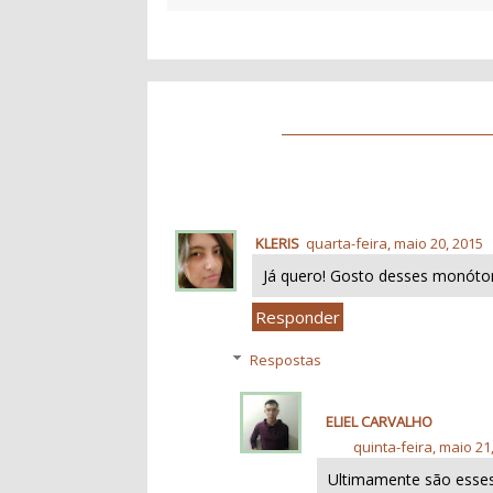
KLERIS
quarta-feira, maio 20, 2015
Já quero! Gosto desses monóto
Responder
Respostas
ELIEL CARVALHO
quinta-feira, maio 21
Ultimamente são esse