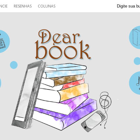
NCIE
RESENHAS
COLUNAS