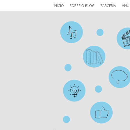
INICIO
SOBRE O BLOG
PARCERIA
ANU