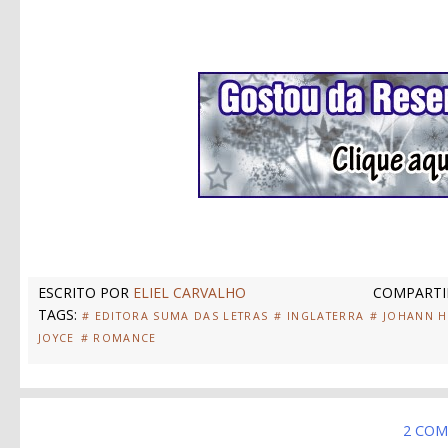
ESCRITO POR
ELIEL CARVALHO
COMPARTI
TAGS:
# EDITORA SUMA DAS LETRAS
# INGLATERRA
# JOHANN H
JOYCE
# ROMANCE
2 COM