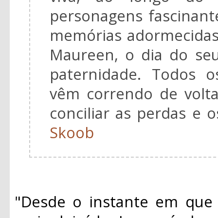
personagens fascinant
memórias adormecidas
Maureen, o dia do seu
paternidade. Todos o
vêm correndo de volta
conciliar as perdas e 
Skoob
"Desde o instante em que 