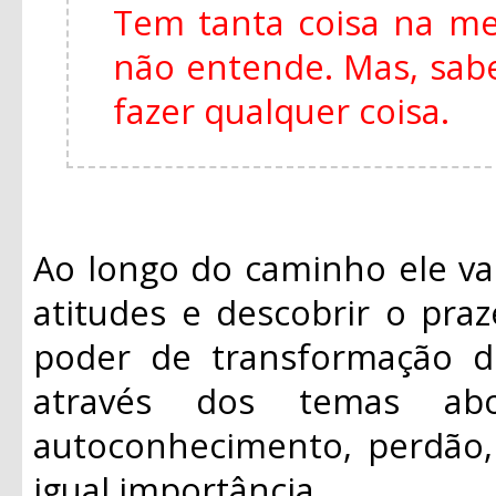
Tem tanta coisa na m
não entende. Mas, sabe
fazer qualquer coisa.
Ao longo do caminho ele va
atitudes e descobrir o praz
poder de transformação d
através dos temas ab
autoconhecimento, perdão, 
igual importância.