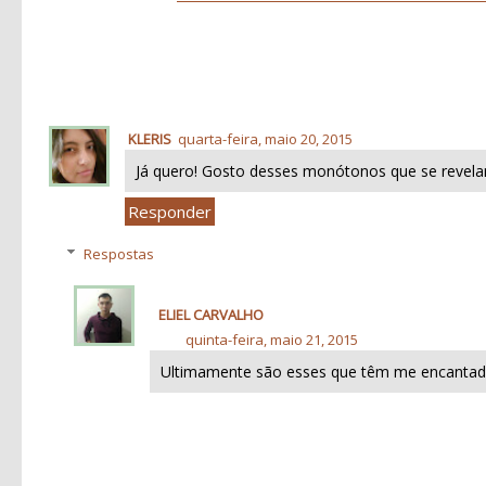
KLERIS
quarta-feira, maio 20, 2015
Já quero! Gosto desses monótonos que se revel
Responder
Respostas
ELIEL CARVALHO
quinta-feira, maio 21, 2015
Ultimamente são esses que têm me encantad