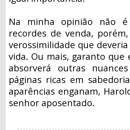
Na minha opinião não é 
recordes de venda, porém,
verossimilidade que deveria
vida. Ou mais, garanto que 
absorverá outras nuances
páginas ricas em sabedori
aparências enganam, Harol
senhor aposentado.