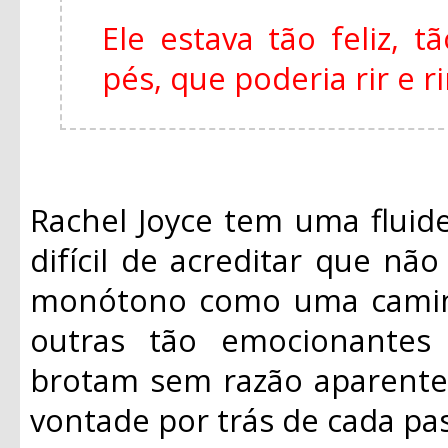
Ele estava tão feliz, 
pés, que poderia rir e r
Rachel Joyce tem uma fluide
difícil de acreditar que não
monótono como uma caminh
outras tão emocionantes
brotam sem razão aparente
vontade por trás de cada pas