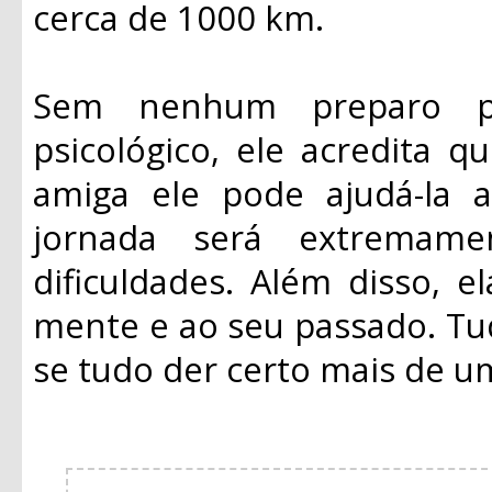
cerca de 1000 km.
Sem nenhum preparo p
psicológico, ele acredita 
amiga ele pode ajudá-la a
jornada será extremame
dificuldades. Além disso, 
mente e ao seu passado. Tud
se tudo der certo mais de um