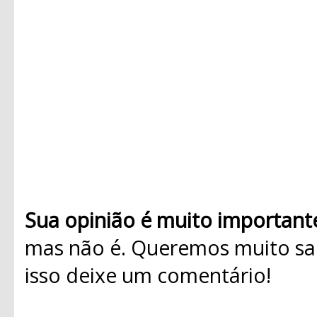
Sua opinião é muito important
mas não é. Queremos muito sab
isso deixe um comentário!