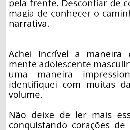
pela frente. Desconfiar de 
magia de conhecer o caminh
narrativa.
Achei incrível a maneira
mente adolescente masculin
uma maneira impression
identifiquei com muitas d
volume.
Não deixe de ler mais es
conquistando corações de 