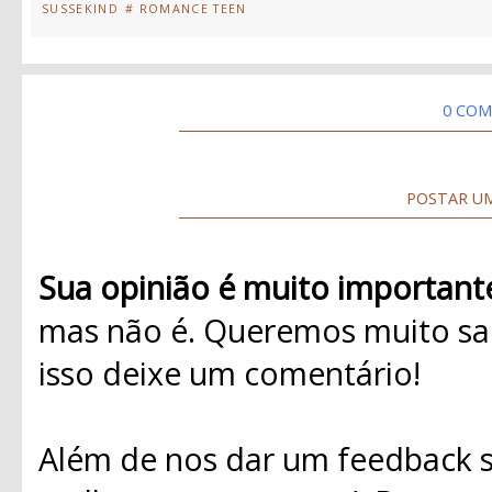
SUSSEKIND
# ROMANCE TEEN
0 COM
POSTAR U
Sua opinião é muito important
mas não é. Queremos muito sab
isso deixe um comentário!
Além de nos dar um feedback s