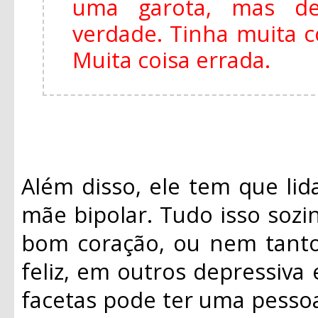
uma garota, mas de
verdade. Tinha muita 
Muita coisa errada.
Além disso, ele tem que li
mãe bipolar. Tudo isso sozi
bom coração, ou nem tanto
feliz, em outros depressiva
facetas pode ter uma pesso