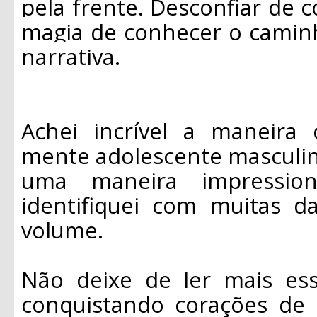
pela frente. Desconfiar de 
magia de conhecer o caminh
narrativa.
Achei incrível a maneira
mente adolescente masculin
uma maneira impression
identifiquei com muitas d
volume.
Não deixe de ler mais es
conquistando corações de 