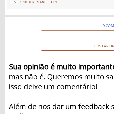
SUSSEKIND
# ROMANCE TEEN
0 COM
POSTAR U
Sua opinião é muito important
mas não é. Queremos muito sab
isso deixe um comentário!
Além de nos dar um feedback s