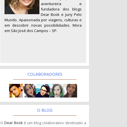
aventureira e
fundadora dos blogs
Dear Book e Juny Pelo
Mundo. Apaixonada por viagens, culturas e
em descobrir novas possibilidades. Mora
em São José dos Campos – SP.
COLABORADORES
O BLOG
O
Dear Book
é um blog colaborativo destinado a