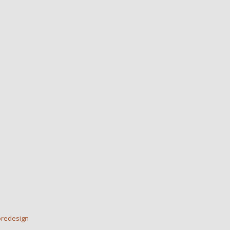
redesign