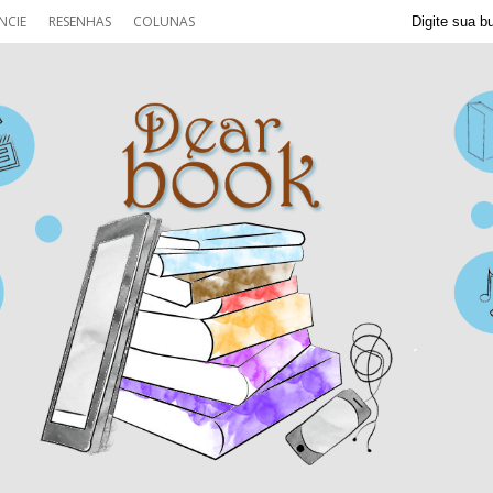
NCIE
RESENHAS
COLUNAS