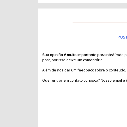
POS
Sua opinião é muito importante para nós!
Pode pa
post, por isso deixe um comentário!
Além de nos dar um feedback sobre o conteúdo, 
Quer entrar em contato conosco? Nosso email é