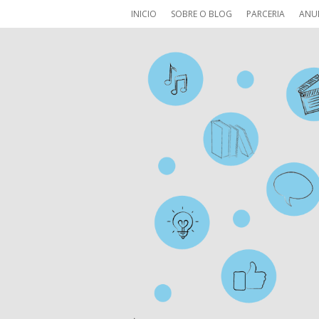
INICIO
SOBRE O BLOG
PARCERIA
ANU