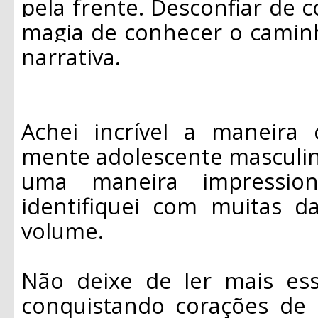
pela frente. Desconfiar de 
magia de conhecer o caminh
narrativa.
Achei incrível a maneira
mente adolescente masculin
uma maneira impression
identifiquei com muitas d
volume.
Não deixe de ler mais es
conquistando corações de 