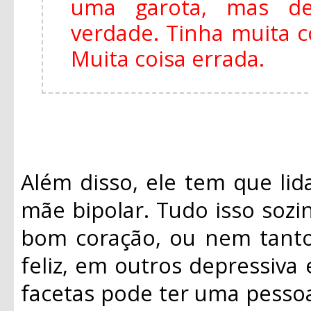
uma garota, mas de
verdade. Tinha muita 
Muita coisa errada.
Além disso, ele tem que li
mãe bipolar. Tudo isso sozi
bom coração, ou nem tanto
feliz, em outros depressiva
facetas pode ter uma pesso