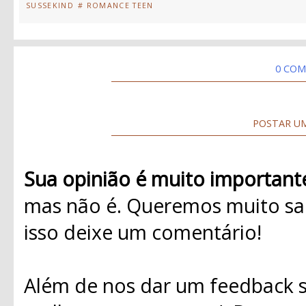
SUSSEKIND
# ROMANCE TEEN
0 COM
POSTAR U
Sua opinião é muito important
mas não é. Queremos muito sab
isso deixe um comentário!
Além de nos dar um feedback s