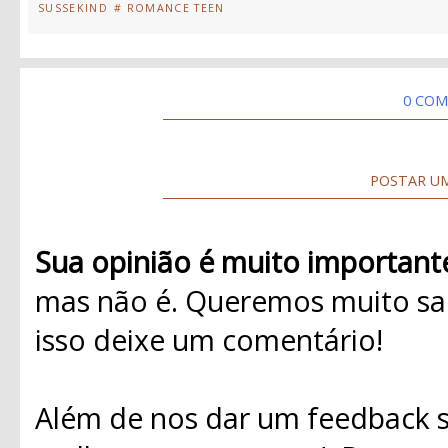
SUSSEKIND
# ROMANCE TEEN
0 COM
POSTAR U
Sua opinião é muito important
mas não é. Queremos muito sab
isso deixe um comentário!
Além de nos dar um feedback s