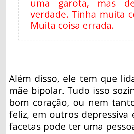
uma garota, mas de
verdade. Tinha muita 
Muita coisa errada.
Além disso, ele tem que li
mãe bipolar. Tudo isso sozi
bom coração, ou nem tanto
feliz, em outros depressiva
facetas pode ter uma pesso