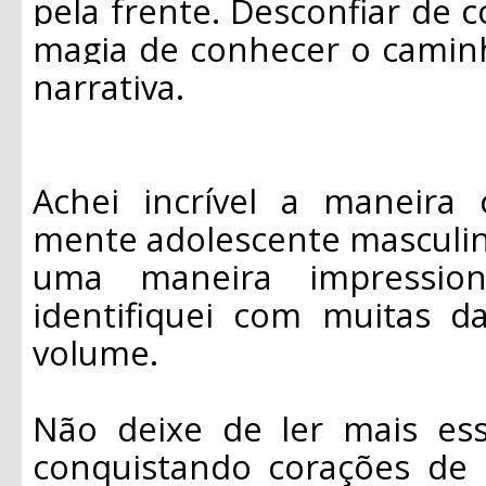
pela frente. Desconfiar de 
magia de conhecer o caminh
narrativa.
Achei incrível a maneira
mente adolescente masculin
uma maneira impression
identifiquei com muitas d
volume.
Não deixe de ler mais es
conquistando corações de 